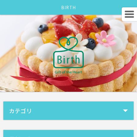
BIRTH
カテゴリ