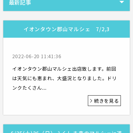
最新記事
イオンタウン郡山マルシェ 7/2,3
2022-06-20 11:41:36
イオンタウン郡山マルシェ出店致します。前回
は天気にも恵まれ、大盛況となりました。ドリ
ンクたくさん...
続きを見る