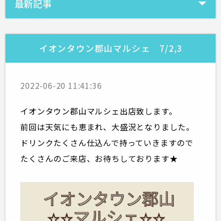
最新記事
イオンタウン郡山マルシェ 7/2,3
2022-06-20 11:41:36
イオンタウン郡山マルシェ出店致します。
前回は天気にも恵まれ、大盛況となりました。
ドリンクたくさん仕込んで持っていきますので
たくさんのご来店、お待ちしております★