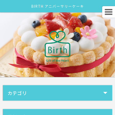
BIRTH アニバーサリーケーキ
カテゴリ