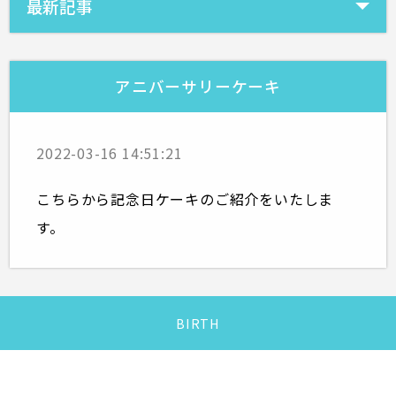
最新記事
アニバーサリーケーキ
2022-03-16 14:51:21
こちらから記念日ケーキのご紹介をいたしま
す。
BIRTH